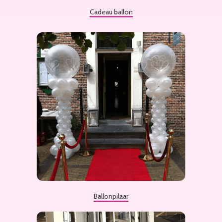
Cadeau ballon
Ballonpilaar