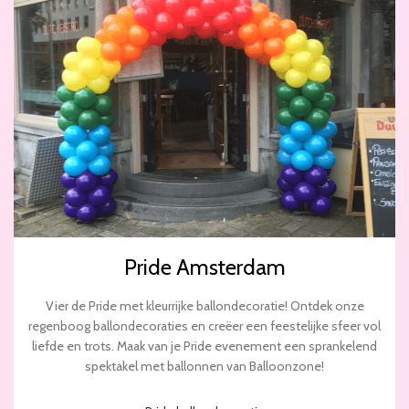
Pride Amsterdam
Vier de Pride met kleurrijke ballondecoratie! Ontdek onze
regenboog ballondecoraties en creëer een feestelijke sfeer vol
liefde en trots. Maak van je Pride evenement een sprankelend
spektakel met ballonnen van Balloonzone!