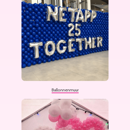
Ballonnenmuur