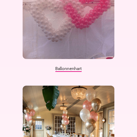
Ballonnenhart