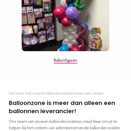
Ballonfiguren
Ons team met ervaren ballondecorateurs staat voor u klaar!
Balloonzone is meer dan alleen een
ballonnen leverancier!
Ons team van ervaren ballondecorateurs staat klaar om je te
helpen bij het creëren van adembenemende ballondecoraties