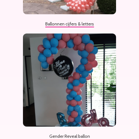
Ballonnen cijfers & letters
Gender Reveal ballon