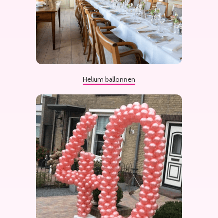
Helium ballonnen