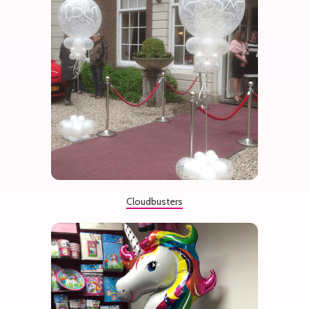
Cloudbusters