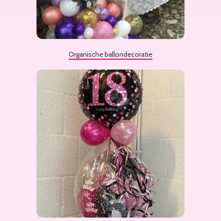
Organische ballondecoratie