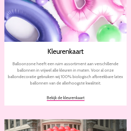
Kleurenkaart
Balloonzone heeft een ruim assortiment aan verschillende
ballonnen in vrijwel alle kleuren in maten. Voor al onze
ballondecoratie gebruiken wij 100% biologisch afbreekbare latex
ballonnen van de allerhoogste kwaliteit.
Bekijk de kleurenkaart