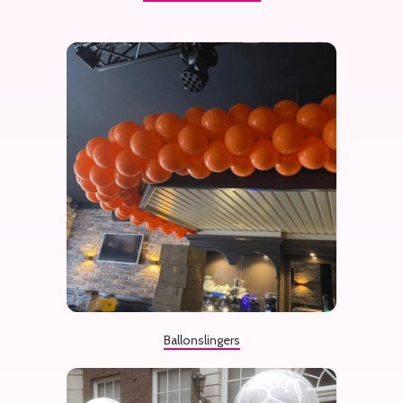
Ballonslingers