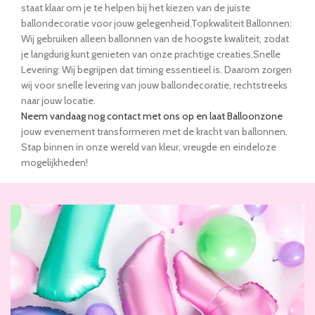
staat klaar om je te helpen bij het kiezen van de juiste
ballondecoratie voor jouw gelegenheid.Topkwaliteit Ballonnen:
Wij gebruiken alleen ballonnen van de hoogste kwaliteit, zodat
je langdurig kunt genieten van onze prachtige creaties.Snelle
Levering: Wij begrijpen dat timing essentieel is. Daarom zorgen
wij voor snelle levering van jouw ballondecoratie, rechtstreeks
naar jouw locatie.
Neem vandaag nog contact met ons op en laat Balloonzone
jouw evenement transformeren met de kracht van ballonnen.
Stap binnen in onze wereld van kleur, vreugde en eindeloze
mogelijkheden!