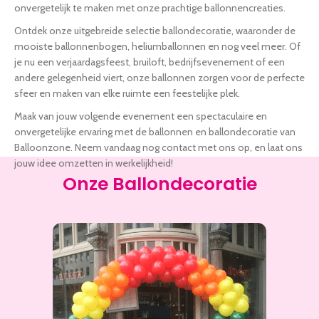
onvergetelijk te maken met onze prachtige ballonnencreaties.
Ontdek onze uitgebreide selectie ballondecoratie, waaronder de
mooiste ballonnenbogen, heliumballonnen en nog veel meer. Of
je nu een verjaardagsfeest, bruiloft, bedrijfsevenement of een
andere gelegenheid viert, onze ballonnen zorgen voor de perfecte
sfeer en maken van elke ruimte een feestelijke plek.
Maak van jouw volgende evenement een spectaculaire en
onvergetelijke ervaring met de ballonnen en ballondecoratie van
Balloonzone. Neem vandaag nog contact met ons op, en laat ons
jouw idee omzetten in werkelijkheid!
Onze Ballondecoratie