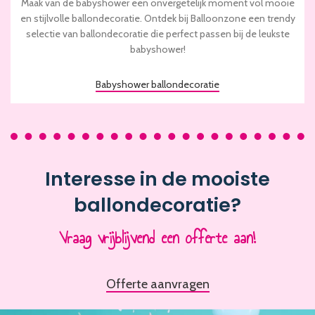
Maak van de babyshower een onvergetelijk moment vol mooie
en stijlvolle ballondecoratie. Ontdek bij Balloonzone een trendy
selectie van ballondecoratie die perfect passen bij de leukste
babyshower!
Babyshower ballondecoratie
Interesse in de mooiste
ballondecoratie?
Vraag vrijblijvend een offerte aan!
Offerte aanvragen