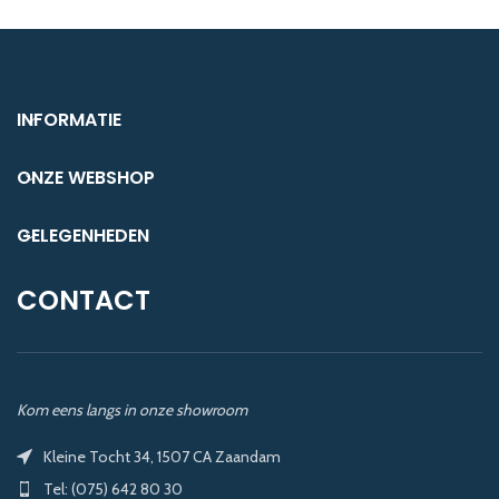
INFORMATIE
ONZE WEBSHOP
GELEGENHEDEN
CONTACT
Kom eens langs in onze showroom
Kleine Tocht 34, 1507 CA Zaandam
Tel: (075) 642 80 30