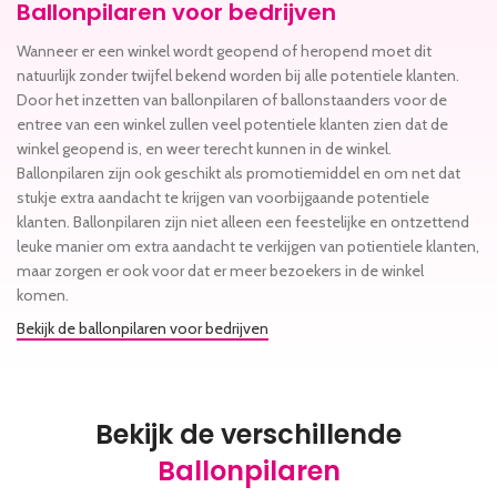
Ballonpilaren voor bedrijven
Wanneer er een winkel wordt geopend of heropend moet dit
natuurlijk zonder twijfel bekend worden bij alle potentiele klanten.
Door het inzetten van ballonpilaren of ballonstaanders voor de
entree van een winkel zullen veel potentiele klanten zien dat de
winkel geopend is, en weer terecht kunnen in de winkel.
Ballonpilaren zijn ook geschikt als promotiemiddel en om net dat
stukje extra aandacht te krijgen van voorbijgaande potentiele
klanten. Ballonpilaren zijn niet alleen een feestelijke en ontzettend
leuke manier om extra aandacht te verkijgen van potientiele klanten,
maar zorgen er ook voor dat er meer bezoekers in de winkel
komen.
Bekijk de ballonpilaren voor bedrijven
Bekijk de verschillende
Ballonpilaren