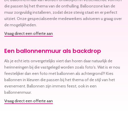
die passen bij het thema van de onthulling. Balloonzone kan de
muur zorgvuldig installeren, zodat deze stevig staat en er perfect
uitziet. Onze gespecialiseerde medewerkers adviseren u graag over
de mogelijkheden.
Vraag direct een offerte aan
Een ballonnenmuur als backdrop
Als je echt iets onvergetelijks viert dan horen daar natuurlijk de
herinneringen bij die vastgelegd worden zoals foto's. Wat is er nou
feestelijker dan een foto met ballonnen als achtergrond?! Kies
ballonnen in kleuren die passen bij het thema of de stijl van het
evenement. Ballonnen zijn immers feest, ook in een
ballonnenmuur.
Vraag direct een offerte aan