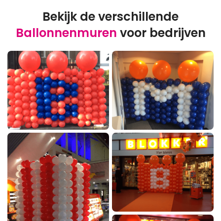
Bekijk de verschillende
Ballonnenmuren
voor bedrijven