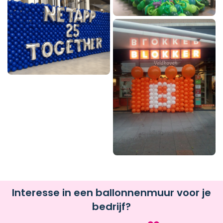
Interesse in een ballonnenmuur voor je
bedrijf?