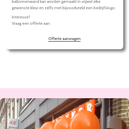
ballonnenwand kan worden gemaakt in vrijwel elke
gewenste kleur en zelfs met bijvoorbeeld een bedrijfslogo.
Interesse?
Vraag een offerte aan.
Offerte aanvragen