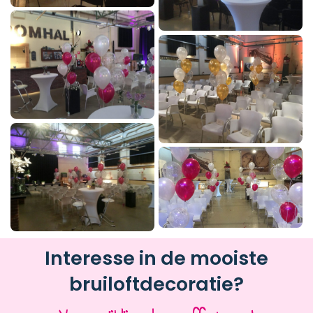
Interesse in de mooiste
bruiloftdecoratie?