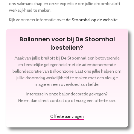
ons vakmanschap en onze expertise om jullie droombruiloft
werkelijkheid te maken.
Kijk voor meer informatie over
de Stoomhal op de website
Ballonnen voor bij De Stoomhal
bestellen?
Maak van jullie
bruiloft bij De Stoomhal
een betoverende
en feestelijke gelegenheid met de adembenemende
ballondecoratie van Balloonzone. Laat ons jullie helpen om
jullie droomdag werkelijkheid te maken met een vleugje
magie en een overvloed aan liefde.
Interesse in onze ballondecoratie gekregen?
Neem dan direct contact op of vraag een offerte aan.
Offerte aanvragen