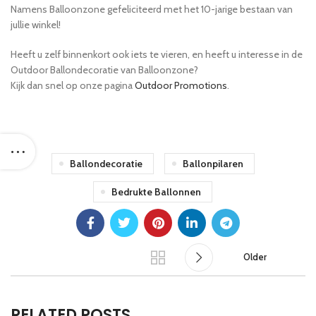
Namens Balloonzone gefeliciteerd met het 10-jarige bestaan van
jullie winkel!
Heeft u zelf binnenkort ook iets te vieren, en heeft u interesse in de
Outdoor Ballondecoratie van Balloonzone?
Kijk dan snel op onze pagina
Outdoor Promotions
.
Ballondecoratie
Ballonpilaren
Bedrukte Ballonnen
Older
RELATED POSTS