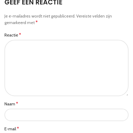
GEEF EEN REACTIE
Je e-mailadres wordt niet gepubliceerd.
Vereiste velden zijn
*
gemarkeerd met
*
Reactie
*
Naam
*
E-mail