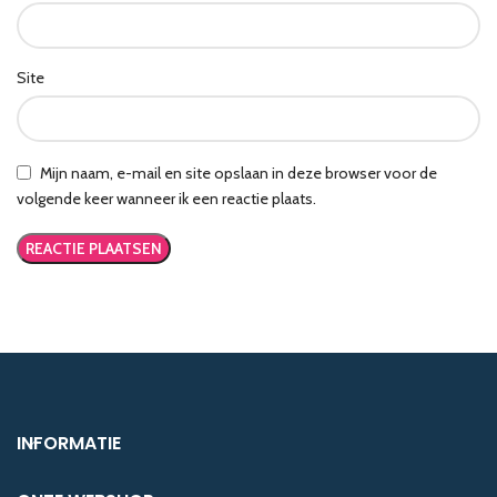
Site
Mijn naam, e-mail en site opslaan in deze browser voor de
volgende keer wanneer ik een reactie plaats.
INFORMATIE