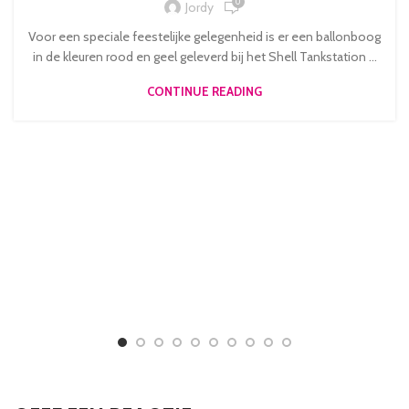
0
Jordy
Voor een speciale feestelijke gelegenheid is er een ballonboog
in de kleuren rood en geel geleverd bij het Shell Tankstation ...
CONTINUE READING